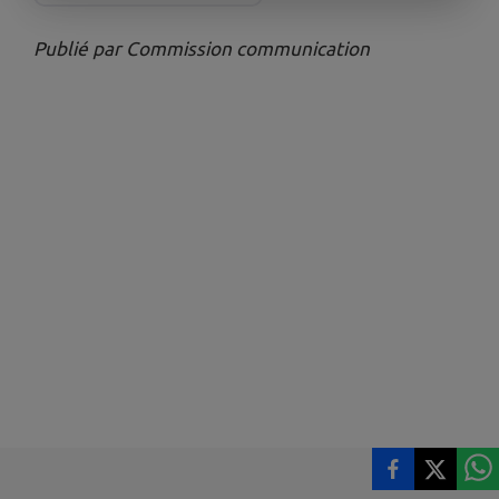
Publié par Commission communication