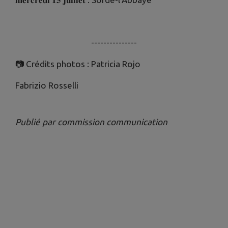
---------------
📷 Crédits photos : Patricia Rojo
Fabrizio Rosselli
Publié par commission communication