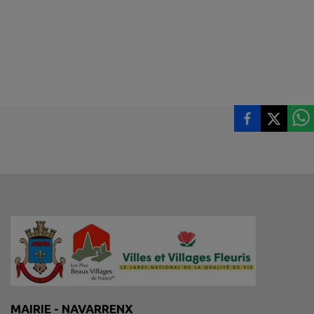
MAIRIE - NAVARRENX