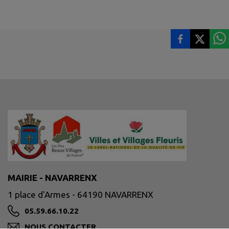
MAIRIE - NAVARRENX
1 place d'Armes - 64190 NAVARRENX
05.59.66.10.22
NOUS CONTACTER