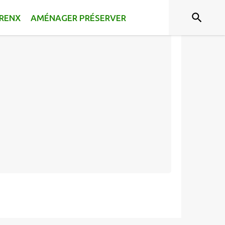
RRENX
AMÉNAGER PRÉSERVER