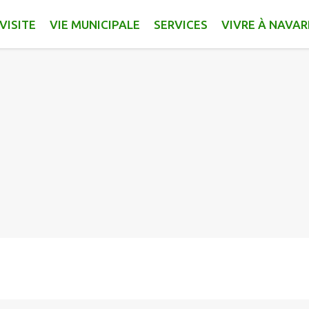
VISITE
VIE MUNICIPALE
SERVICES
VIVRE À NAVA
n