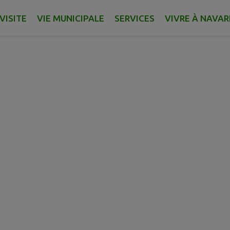
VISITE
VIE MUNICIPALE
SERVICES
VIVRE À NAVA