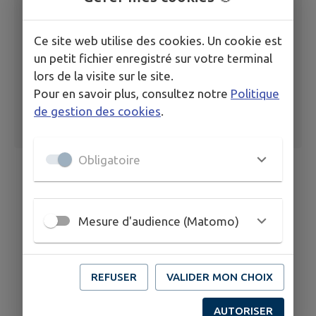
2026 TEMP ANIM 13 JEUDIS ENCHANTES
Ce site web utilise des cookies. Un cookie est
un petit fichier enregistré sur votre terminal
lors de la visite sur le site.
Pour en savoir plus, consultez notre
Politique
de gestion des cookies
.
Obligatoire
Mesure d'audience (Matomo)
REFUSER
VALIDER MON CHOIX
AUTORISER