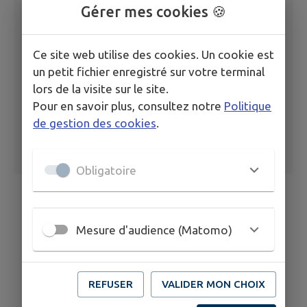
Gérer mes cookies 🍪
Parcelle AB 0186
Ce site web utilise des cookies. Un cookie est
un petit fichier enregistré sur votre terminal
lors de la visite sur le site.
Pour en savoir plus, consultez notre
Politique
de gestion des cookies
.
Obligatoire
Mesure d'audience (Matomo)
REFUSER
VALIDER MON CHOIX