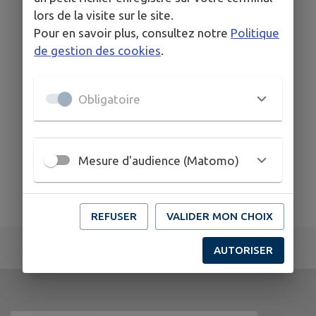
lors de la visite sur le site.
Pour en savoir plus, consultez notre
Politique
de gestion des cookies
.
Obligatoire
Mesure d'audience (Matomo)
REFUSER
VALIDER MON CHOIX
AUTORISER