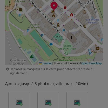
Leaflet
|
© les contributeurs d'
OpenStreetMap
Déplacez le marqueur sur la carte pour détecter l'adresse du
signalement.
Ajoutez jusqu'à 5 photos. (taille max : 10Mo)